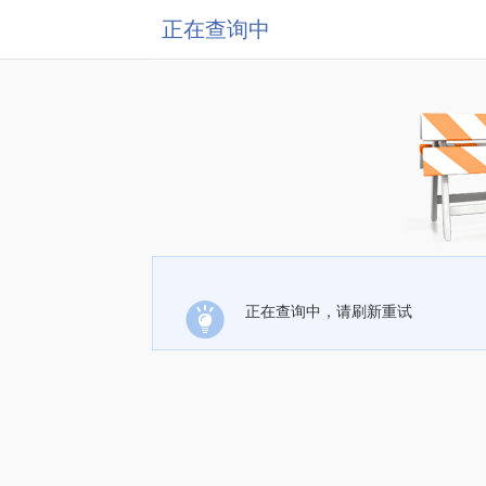
正在查询中
正在查询中，请刷新重试